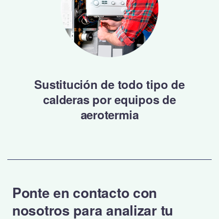
Sustitución de todo tipo de
calderas por equipos de
aerotermia
Ponte en contacto con
nosotros para analizar tu