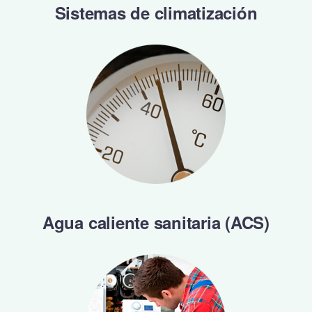
Sistemas de climatización
Agua caliente sanitaria (ACS)