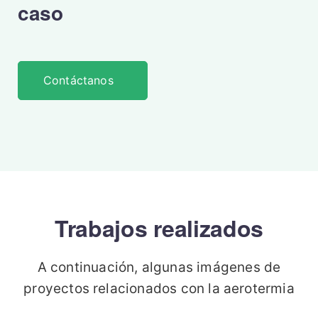
caso
Contáctanos
Trabajos realizados
A continuación, algunas imágenes de
proyectos relacionados con la aerotermia