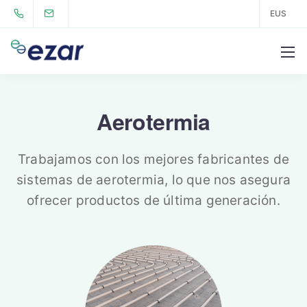
EUS
Aerotermia
Trabajamos con los mejores fabricantes de
sistemas de aerotermia, lo que nos asegura
ofrecer productos de última generación.