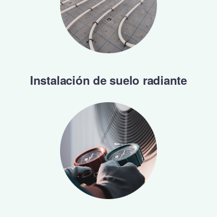
Instalación de suelo radiante